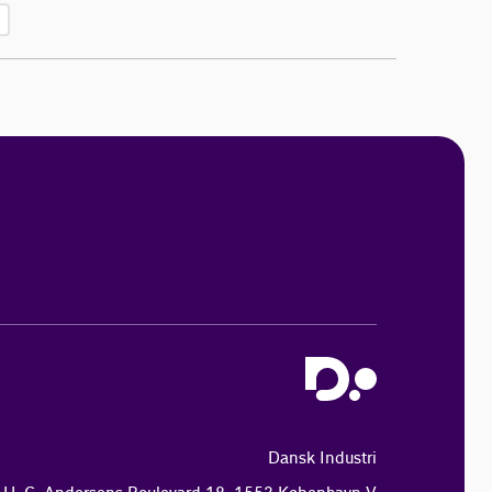
Dansk Industri