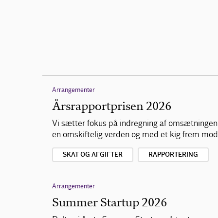
Arrangementer
Årsrapportprisen 2026
Vi sætter fokus på indregning af omsætningen 
en omskiftelig verden og med et kig frem mod
SKAT OG AFGIFTER
RAPPORTERING
Arrangementer
Summer Startup 2026