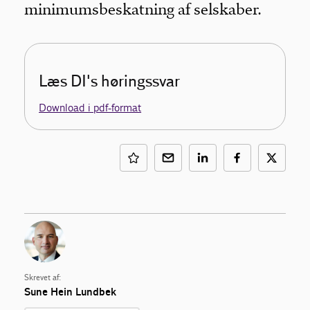
minimumsbeskatning af selskaber.
Læs DI's høringssvar
Download i pdf-format
Skrevet af:
Sune Hein Lundbek