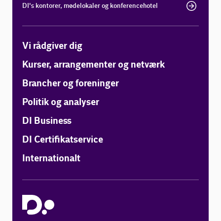
DI's kontorer, mødelokaler og konferencehotel
Vi rådgiver dig
Kurser, arrangementer og netværk
Brancher og foreninger
Politik og analyser
DI Business
DI Certifikatservice
Internationalt