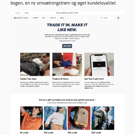
bogen, en ny omsætningstrøm og øget kundeloyalitet.