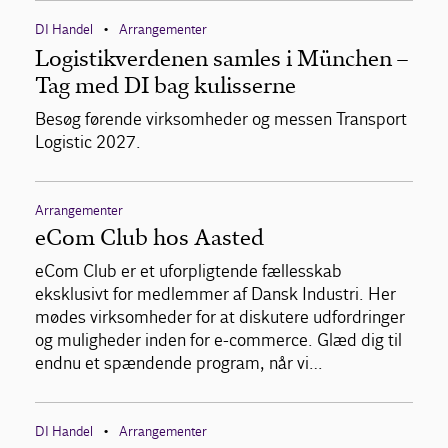
DI Handel
Arrangementer
•
Logistikverdenen samles i München –
Tag med DI bag kulisserne
Besøg førende virksomheder og messen Transport
Logistic 2027.
Arrangementer
eCom Club hos Aasted
eCom Club er et uforpligtende fællesskab
eksklusivt for medlemmer af Dansk Industri. Her
mødes virksomheder for at diskutere udfordringer
og muligheder inden for e-commerce. Glæd dig til
endnu et spændende program, når vi…
DI Handel
Arrangementer
•