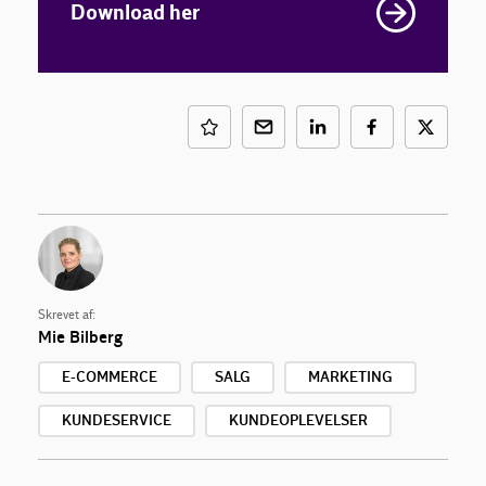
Download her
Skrevet af:
Mie Bilberg
E-COMMERCE
SALG
MARKETING
KUNDESERVICE
KUNDEOPLEVELSER