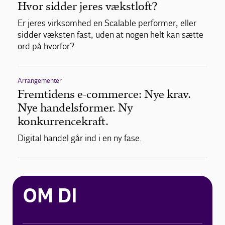
Hvor sidder jeres vækstloft?
Er jeres virksomhed en Scalable performer, eller
sidder væksten fast, uden at nogen helt kan sætte
ord på hvorfor?
Arrangementer
Fremtidens e-commerce: Nye krav.
Nye handelsformer. Ny
konkurrencekraft.
Digital handel går ind i en ny fase.
OM DI