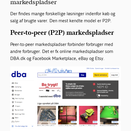
markedspladser
Der findes mange forskellige løsninger indenfor køb og
salg af brugte varer. Den mest kendte model er P2P.
Peer-to-peer (P2P) markedspladser
Peer-to-peer markedspladser forbinder forbruger med
andre forbruger. Det er fx online markedspladser som
DBA.dk og Facebook Marketplace, eBay
og Etsy.