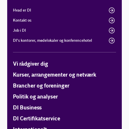
Hvad er DI
Kontakt os
Job i DI
DI's kontorer, mødelokaler og konferencehotel
Vi rådgiver dig
Kurser, arrangementer og netværk
Brancher og foreninger
Politik og analyser
DI Business
DI Certifikatservice