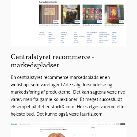
Centralstyret
recommerce
-
markedspladser
En
centralstyret
recommerce
markedsplads er en
webshop,
som varetager både salg, forsendelse og
markedsføring af produkterne.
Det kan sagtens være nye
varer, men
fra gamle kollektioner. Et meget succesfuldt
eksempel på det er stockX.com
. Her sælges varerne efter
højeste bud. Det kunne også være laurtiz.com.