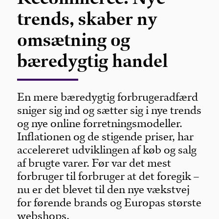
trends, skaber ny
omsætning og
bæredygtig handel
En mere bæredygtig forbrugeradfærd
sniger sig ind og sætter sig i nye trends
og nye online forretningsmodeller.
Inflationen og de stigende priser, har
accelereret udviklingen af køb og salg
af brugte varer. Før var det mest
forbruger til forbruger at det foregik –
nu er det blevet til den nye vækstvej
for førende brands og Europas største
webshops.