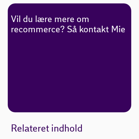
Vil du lære mere om
recommerce? Så kontakt Mie
Relateret indhold