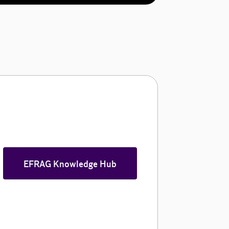
EFRAG Knowledge Hub