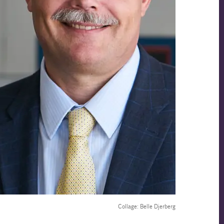
Collage: Belle Djerberg