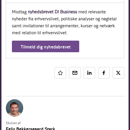
Modtag
nyhedsbrevet DI Business
med relevante
nyheder fra erhvervslivet, politiske analyser og nøgletal
samt invitationer til arrangementer, kurser og netværk
med relation til erhvervslivet.
Tilmeld dig nyhedsbrevet
Skrevet af:
Felix Bekkersgaard Stark