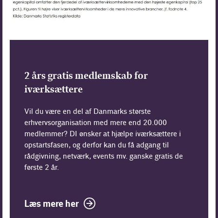
2 års gratis medlemskab for
iværksættere
Vil du være en del af Danmarks største
erhvervsorganisation med mere end 20.000
medlemmer? DI ønsker at hjælpe iværksættere i
opstartsfasen, og derfor kan du få adgang til
rådgivning, netværk, events mv. ganske gratis de
første 2 år.
Læs mere her