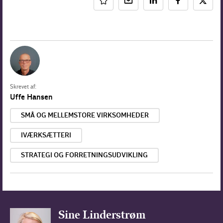
Skrevet af:
Uffe Hansen
SMÅ OG MELLEMSTORE VIRKSOMHEDER
IVÆRKSÆTTERI
STRATEGI OG FORRETNINGSUDVIKLING
Sine Linderstrøm