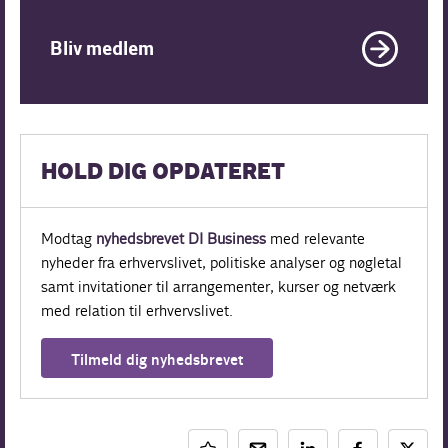
Bliv medlem
HOLD DIG OPDATERET
Modtag
nyhedsbrevet DI Business
med relevante
nyheder fra erhvervslivet, politiske analyser og nøgletal
samt invitationer til arrangementer, kurser og netværk
med relation til erhvervslivet.
Tilmeld dig nyhedsbrevet