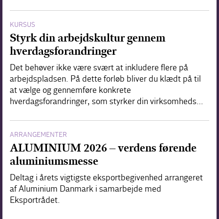
KURSUS
Styrk din arbejdskultur gennem
hverdagsforandringer
Det behøver ikke være svært at inkludere flere på
arbejdspladsen. På dette forløb bliver du klædt på til
at vælge og gennemføre konkrete
hverdagsforandringer, som styrker din virksomheds…
ARRANGEMENTER
ALUMINIUM 2026 – verdens førende
aluminiumsmesse
Deltag i årets vigtigste eksportbegivenhed arrangeret
af Aluminium Danmark i samarbejde med
Eksportrådet.