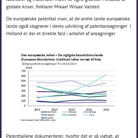
globale kriser, forklarer Mikael Wraae Valsted.
De europæiske patenttal viser, at de andre lande europæiske
lande også stagnerer i deres udvikling af patentansøgninger. I
Holland er der et direkte fald i antallet af ansøgninger.
Patenttallene dokumenterer, hvorfor det er så vigtigt, at