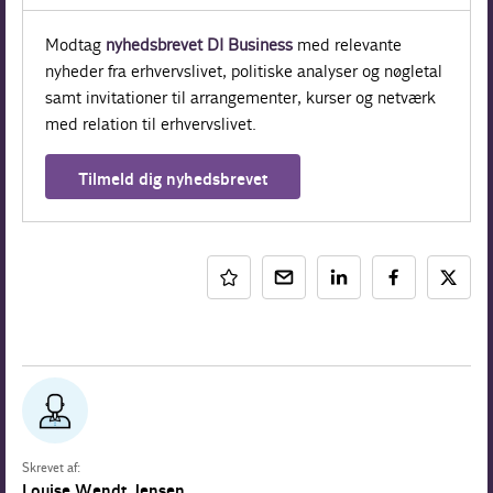
Modtag
nyhedsbrevet DI Business
med relevante
nyheder fra erhvervslivet, politiske analyser og nøgletal
samt invitationer til arrangementer, kurser og netværk
med relation til erhvervslivet.
Tilmeld dig nyhedsbrevet
Skrevet af:
Louise Wendt Jensen