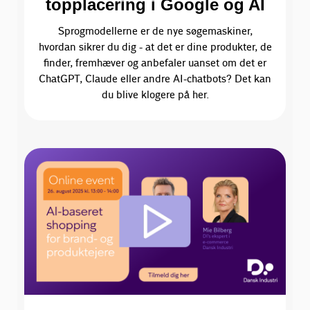
topplacering i Google og AI
Sprogmodellerne er de nye søgemaskiner,
hvordan sikrer du dig - at det er dine produkter, de
finder, fremhæver og anbefaler uanset om det er
ChatGPT, Claude eller andre AI-chatbots? Det kan
du blive klogere på her.