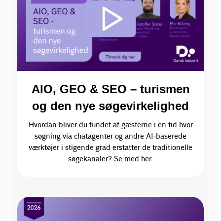
AIO, GEO & SEO – turismen
og den nye søgevirkelighed
Hvordan bliver du fundet af gæsterne i en tid hvor
søgning via chatagenter og andre AI-baserede
værktøjer i stigende grad erstatter de traditionelle
søgekanaler? Se med her.