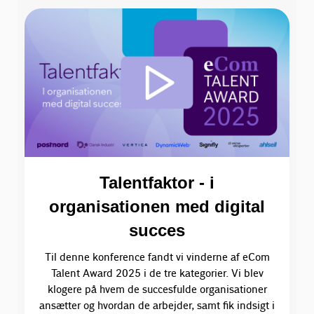
Talentfaktor - i
organisationen med digital
succes
Til denne konference fandt vi vinderne af eCom
Talent Award 2025 i de tre kategorier. Vi blev
klogere på hvem de succesfulde organisationer
ansætter og hvordan de arbejder, samt fik indsigt i