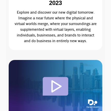
2023
Explore and discover our new digital tomorrow.
Imagine a near future where the physical and
virtual worlds merge, where your surroundings are
supplemented with virtual layers, enabling
individuals, businesses, and brands to interact
and do business in entirely new ways.