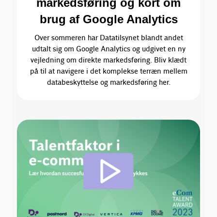
markedsføring og kort om
brug af Google Analytics
Over sommeren har Datatilsynet blandt andet
udtalt sig om Google Analytics og udgivet en ny
vejledning om direkte markedsføring. Bliv klædt
på til at navigere i det komplekse terræn mellem
databeskyttelse og markedsføring her.