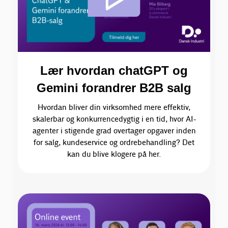
Lær hvordan chatGPT og
Gemini forandrer B2B salg
Hvordan bliver din virksomhed mere effektiv,
skalerbar og konkurrencedygtig i en tid, hvor AI-
agenter i stigende grad overtager opgaver inden
for salg, kundeservice og ordrebehandling? Det
kan du blive klogere på her.