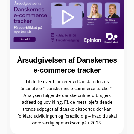
Årsudgivelsen af Danskernes
e-commerce tracker
Til dette event lancerer vi Dansk Industris
årsanalyse ”Danskernes e-commerce tracker”.
Analysen følger de danske onlineforbrugers
adfærd og udvikling. Få de mest iøjefaldende
trends udpeget af danske eksperter, der kan
forklare udviklingen og fortælle dig – hvad du skal
være særlig opmærksom på i 2026.