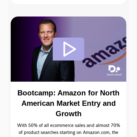
Bootcamp: Amazon for North
American Market Entry and
Growth
With 50% of all ecommerce sales and almost 70%
of product searches starting on Amazon.com, the