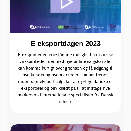
E-eksportdagen 2023
E-eksport er en enestående mulighed for danske
virksomheder, der med nye online salgskanaler
kan komme hurtigt over grænsen og få adgang til
nye kunder og nye markeder. Hør om trends
indenfor e-eksport salg, lær af dygtige danske e-
eksportører og bliv klædt på til at indtage nye
markeder af internationale specialister fra Dansk
Industri.