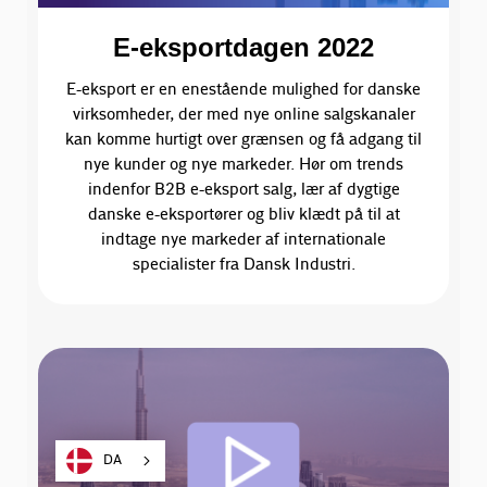
E-eksportdagen 2022
E-eksport er en enestående mulighed for danske
virksomheder, der med nye online salgskanaler
kan komme hurtigt over grænsen og få adgang til
nye kunder og nye markeder. Hør om trends
indenfor B2B e-eksport salg, lær af dygtige
danske e-eksportører og bliv klædt på til at
indtage nye markeder af internationale
specialister fra Dansk Industri.
DA