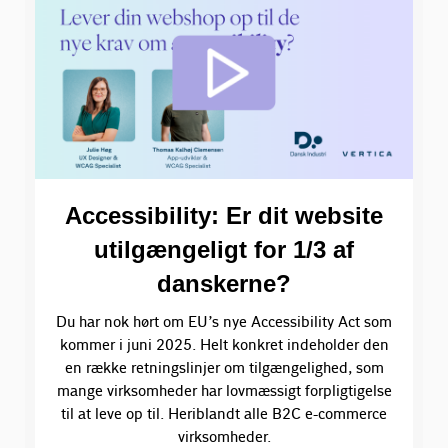
Accessibility: Er dit website
utilgængeligt for 1/3 af
danskerne?
Du har nok hørt om EU’s nye Accessibility Act som
kommer i juni 2025. Helt konkret indeholder den
en række retningslinjer om tilgængelighed, som
mange virksomheder har lovmæssigt forpligtigelse
til at leve op til. Heriblandt alle B2C e-commerce
virksomheder.