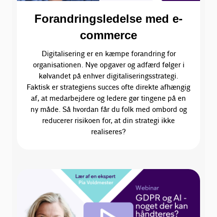
Forandringsledelse med e-
commerce
Digitalisering er en kæmpe forandring for
organisationen. Nye opgaver og adfærd følger i
kølvandet på enhver digitaliseringsstrategi.
Faktisk er strategiens succes ofte direkte afhængig
af, at medarbejdere og ledere gør tingene på en
ny måde. Så hvordan får du folk med ombord og
reducerer risikoen for, at din strategi ikke
realiseres?