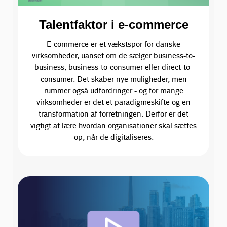
Talentfaktor i e-commerce
E-commerce er et vækstspor for danske
virksomheder, uanset om de sælger business-to-
business, business-to-consumer eller direct-to-
consumer. Det skaber nye muligheder, men
rummer også udfordringer - og for mange
virksomheder er det et paradigmeskifte og en
transformation af forretningen. Derfor er det
vigtigt at lære hvordan organisationer skal sættes
op, når de digitaliseres.