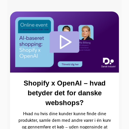
Shopify x OpenAI – hvad
betyder det for danske
webshops?
Hvad nu hvis dine kunder kunne finde dine
produkter, samle dem med andre varer i én kurv
og gennemføre et køb – uden nogensinde at