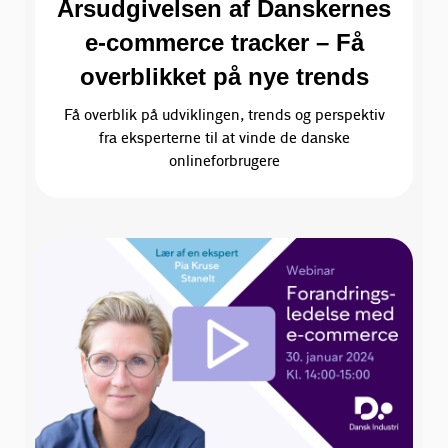
Årsudgivelsen af Danskernes
e-commerce tracker – Få
overblikket på nye trends
Få overblik på udviklingen, trends og perspektiv
fra eksperterne til at vinde de danske
onlineforbrugere