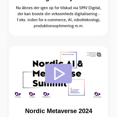
Nu åbnes der igen op for tilskud via SMV:Digital,
der kan booste din virksomheds digitalisering -
f.eks. inden for e-commerce, AI, robotteknologi,
produktionsoptimering m.m.
Nordic Metaverse 2024