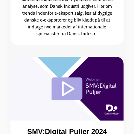
analyse, som Dansk Industri udgiver. Hør om
trends indenfor e-eksport salg, lær af dygtige
danske e-eksportører og bliv klædt på til at
indtage nye markeder af internationale
specialister fra Dansk Industri.
SMV:Digital Puljer 2024