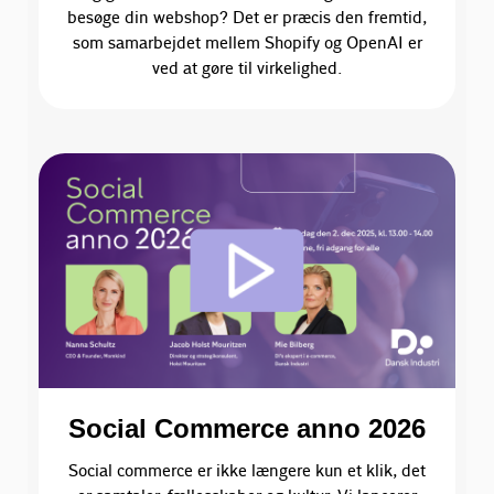
besøge din webshop? Det er præcis den fremtid,
som samarbejdet mellem Shopify og OpenAI er
ved at gøre til virkelighed.
Social Commerce anno 2026
Social commerce er ikke længere kun et klik, det