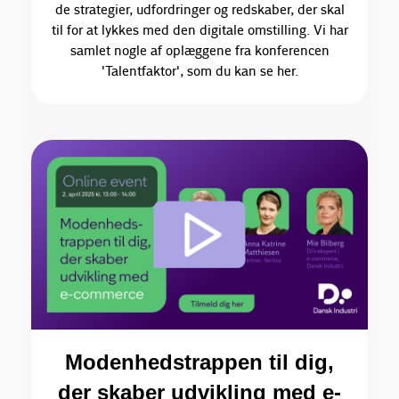
de strategier, udfordringer og redskaber, der skal
til for at lykkes med den digitale omstilling. Vi har
samlet nogle af oplæggene fra konferencen
'Talentfaktor', som du kan se her.
Modenhedstrappen til dig,
der skaber udvikling med e-