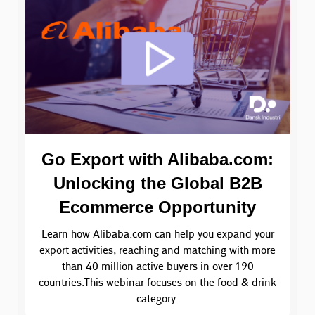
Go Export with Alibaba.com:
Unlocking the Global B2B
Ecommerce Opportunity
Learn how Alibaba.com can help you expand your
export activities, reaching and matching with more
than 40 million active buyers in over 190
countries.This webinar focuses on the food & drink
category.