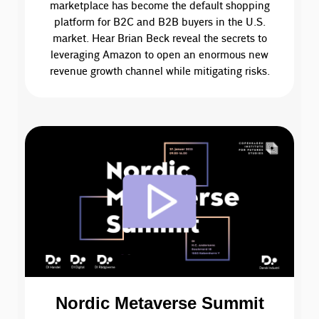
marketplace has become the default shopping
platform for B2C and B2B buyers in the U.S.
market. Hear Brian Beck reveal the secrets to
leveraging Amazon to open an enormous new
revenue growth channel while mitigating risks.
Nordic Metaverse Summit