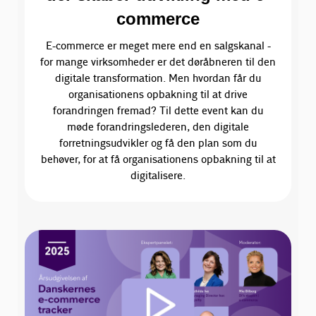
commerce
E-commerce er meget mere end en salgskanal -
for mange virksomheder er det døråbneren til den
digitale transformation. Men hvordan får du
organisationens opbakning til at drive
forandringen fremad? Til dette event kan du
møde forandringslederen, den digitale
forretningsudvikler og få den plan som du
behøver, for at få organisationens opbakning til at
digitalisere.