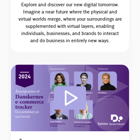
Explore and discover our new digital tomorrow.
Imagine a near future where the physical and
virtual worlds merge, where your surroundings are
supplemented with virtual layers, enabling
individuals, businesses, and brands to interact
and do business in entirely new ways.