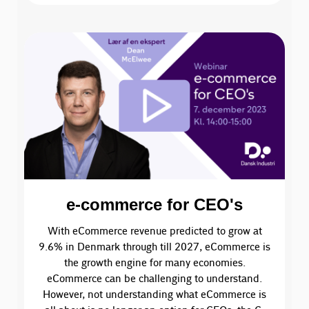
e-commerce for CEO's
With eCommerce revenue predicted to grow at
9.6% in Denmark through till 2027, eCommerce is
the growth engine for many economies.
eCommerce can be challenging to understand.
However, not understanding what eCommerce is