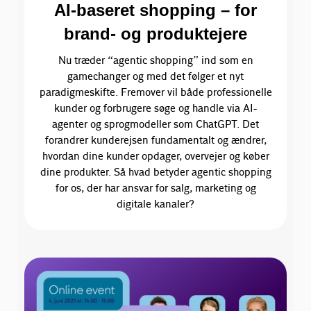
AI-baseret shopping – for
brand- og produktejere
Nu træder “agentic shopping” ind som en
gamechanger og med det følger et nyt
paradigmeskifte. Fremover vil både professionelle
kunder og forbrugere søge og handle via AI-
agenter og sprogmodeller som ChatGPT. Det
forandrer kunderejsen fundamentalt og ændrer,
hvordan dine kunder opdager, overvejer og køber
dine produkter. Så hvad betyder agentic shopping
for os, der har ansvar for salg, marketing og
digitale kanaler?