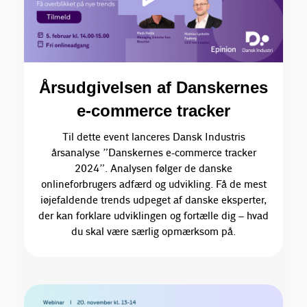
Årsudgivelsen af Danskernes
e-commerce tracker
Til dette event lanceres Dansk Industris
årsanalyse ”Danskernes e-commerce tracker
2024”. Analysen følger de danske
onlineforbrugers adfærd og udvikling. Få de mest
iøjefaldende trends udpeget af danske eksperter,
der kan forklare udviklingen og fortælle dig – hvad
du skal være særlig opmærksom på.