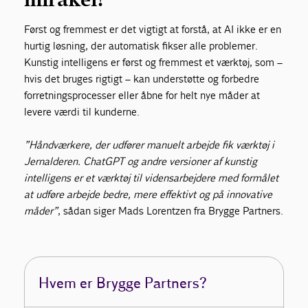
Først og fremmest er det vigtigt at forstå, at AI ikke er en
hurtig løsning, der automatisk fikser alle problemer.
Kunstig intelligens er først og fremmest et værktøj, som –
hvis det bruges rigtigt – kan understøtte og forbedre
forretningsprocesser eller åbne for helt nye måder at
levere værdi til kunderne.
”Håndværkere, der udfører manuelt arbejde fik værktøj i
Jernalderen. ChatGPT og andre versioner af kunstig
intelligens er et værktøj til vidensarbejdere med formålet
at udføre arbejde bedre, mere effektivt og på innovative
måder”
, sådan siger Mads Lorentzen fra Brygge Partners.
Hvem er Brygge Partners?