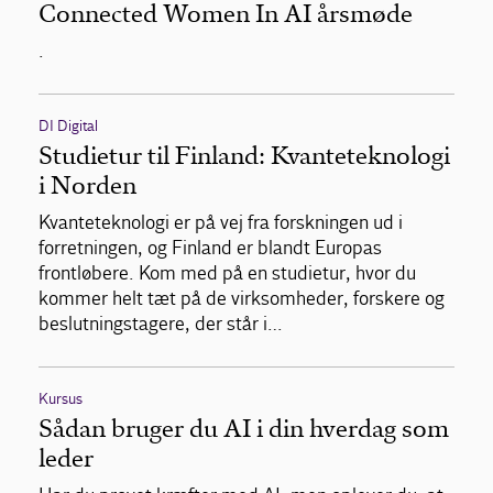
Connected Women In AI årsmøde
.
DI Digital
Studietur til Finland: Kvanteteknologi
i Norden
Kvanteteknologi er på vej fra forskningen ud i
forretningen, og Finland er blandt Europas
frontløbere. Kom med på en studietur, hvor du
kommer helt tæt på de virksomheder, forskere og
beslutningstagere, der står i…
Kursus
Sådan bruger du AI i din hverdag som
leder