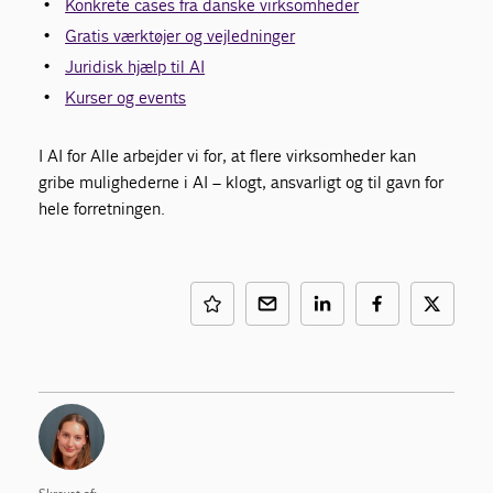
Konkrete cases fra danske virksomheder
Gratis værktøjer og vejledninger
Juridisk hjælp til AI
Kurser og events
I AI for Alle arbejder vi for, at flere virksomheder kan
gribe mulighederne i AI – klogt, ansvarligt og til gavn for
hele forretningen.