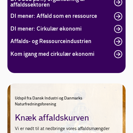
affaldssektoren
DI mener: Affald som en ressource
DI mener: Cirkulær økonomi
Affalds- og Ressourceindustrien
Kom igang med cirkulær økonomi
Udspil fra Dansk Industri og Danmarks
Naturfredningsforening
Knæk affaldskurven
Vi er nødt til at nedbringe vores affaldsmængder