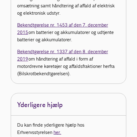
omsætning samt håndtering af affald af elektrisk
og elektronisk udstyr.
Bekendtgørelse nr. 1453 af den 7. december
2015
om batterier og akkumulatorer og udtjente
batterier og akkumulatorer.
Bekendtgørelse nr. 1337 af den 8. december
2019
om håndtering af affald i form af
motordrevne køretøjer og affaldsfraktioner herfra
(Bilskrotbekendtgørelsen).
Yderligere hjælp
Du kan finde yderligere hjælp hos
Erhvervsstyrelsen
her.