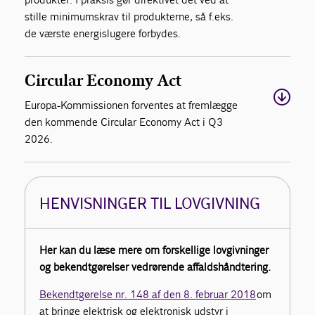
stille minimumskrav til produkterne, så f.eks.
de værste energislugere forbydes.
Circular Economy Act
Europa-Kommissionen forventes at fremlægge
den kommende Circular Economy Act i Q3
2026.
HENVISNINGER TIL LOVGIVNING
Her kan du læse mere om forskellige lovgivninger
og bekendtgørelser vedrørende affaldshåndtering.
Bekendtgørelse nr. 148 af den 8. februar 2018
om
at bringe elektrisk og elektronisk udstyr i