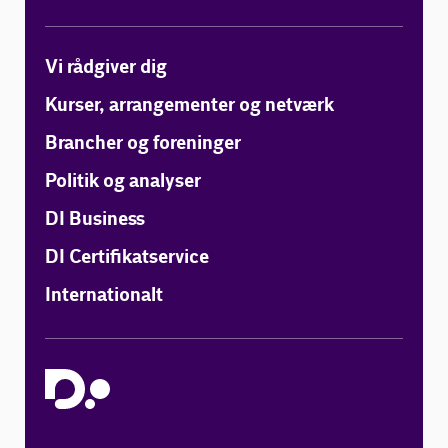
Vi rådgiver dig
Kurser, arrangementer og netværk
Brancher og foreninger
Politik og analyser
DI Business
DI Certifikatservice
Internationalt