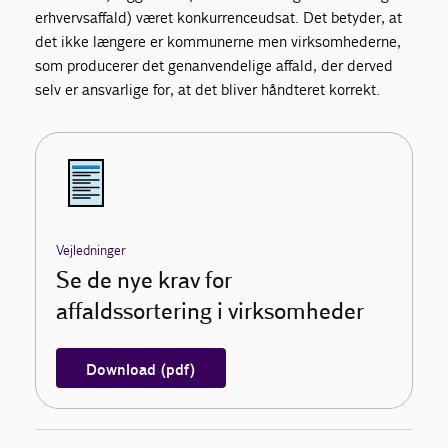
erhvervsaffald) været konkurrenceudsat. Det betyder, at
det ikke længere er kommunerne men virksomhederne,
som producerer det genanvendelige affald, der derved
selv er ansvarlige for, at det bliver håndteret korrekt.
Vejledninger
Se de nye krav for
affaldssortering i virksomheder
Download (pdf)