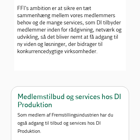
FFI's ambition er at sikre en tæt
sammenhæng mellem vores medlemmers
behov og de mange services, som DI tilbyder
medlemmer inden for rådgivning, netværk og
udvikling, så det bliver nemt at få adgang til
ny viden og løsninger, der bidrager til
konkurrencedygtige virksomheder.
Medlemstilbud og services hos DI
Produktion
Som medlem af Fremstillingsindustrien har du
også adgang til tilbud og services hos DI
Produktion.