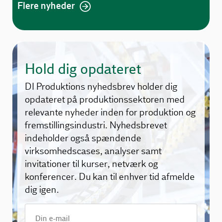
Flere nyheder
Hold dig opdateret
DI Produktions nyhedsbrev holder dig
opdateret på produktionssektoren med
relevante nyheder inden for produktion og
fremstillingsindustri. Nyhedsbrevet
indeholder også spændende
virksomhedscases, analyser samt
invitationer til kurser, netværk og
konferencer. Du kan til enhver tid afmelde
dig igen.