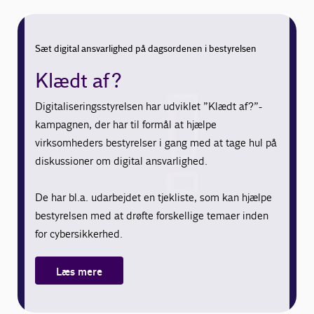
Sæt digital ansvarlighed på dagsordenen i bestyrelsen
Klædt af?
Digitaliseringsstyrelsen har udviklet ”Klædt af?”-
kampagnen, der har til formål at hjælpe
virksomheders bestyrelser i gang med at tage hul på
diskussioner om digital ansvarlighed.
De har bl.a. udarbejdet en tjekliste, som kan hjælpe
bestyrelsen med at drøfte forskellige temaer inden
for cybersikkerhed.
Læs mere