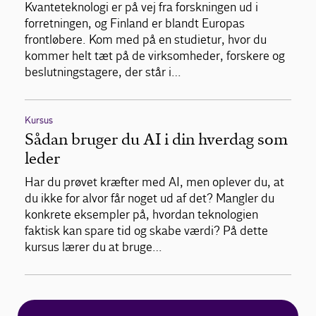
Kvanteteknologi er på vej fra forskningen ud i
forretningen, og Finland er blandt Europas
frontløbere. Kom med på en studietur, hvor du
kommer helt tæt på de virksomheder, forskere og
beslutningstagere, der står i…
Kursus
Sådan bruger du AI i din hverdag som
leder
Har du prøvet kræfter med AI, men oplever du, at
du ikke for alvor får noget ud af det? Mangler du
konkrete eksempler på, hvordan teknologien
faktisk kan spare tid og skabe værdi? På dette
kursus lærer du at bruge…