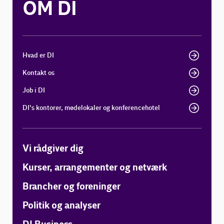
OM DI
Hvad er DI
Kontakt os
Job i DI
DI's kontorer, mødelokaler og konferencehotel
Vi rådgiver dig
Kurser, arrangementer og netværk
Brancher og foreninger
Politik og analyser