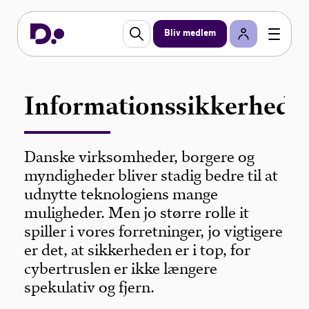
Bliv medlem
Informationssikkerhed
Danske virksomheder, borgere og
myndigheder bliver stadig bedre til at
udnytte teknologiens mange
muligheder. Men jo større rolle it
spiller i vores forretninger, jo vigtigere
er det, at sikkerheden er i top, for
cybertruslen er ikke længere
spekulativ og fjern.