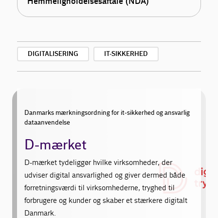
Hemmeligholdelsesaftale (NDA)
DIGITALISERING
IT-SIKKERHED
Danmarks mærkningsordning for it-sikkerhed og ansvarlig
dataanvendelse
D-mærket
D-mærket tydeliggør hvilke virksomheder, der
udviser digital ansvarlighed og giver dermed både
forretningsværdi til virksomhederne, tryghed til
forbrugere og kunder og skaber et stærkere digitalt
Danmark.