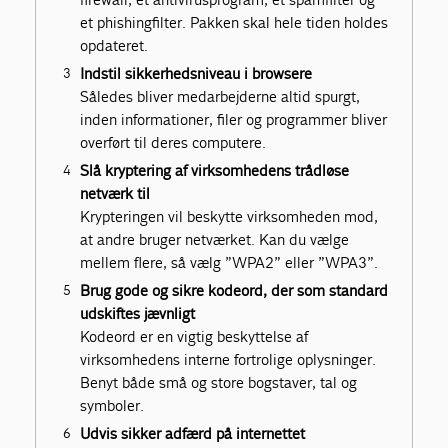
et phishingfilter. Pakken skal hele tiden holdes
opdateret.
Indstil sikkerhedsniveau i browsere
Således bliver medarbejderne altid spurgt,
inden informationer, filer og programmer bliver
overført til deres computere.
Slå kryptering af virksomhedens trådløse
netværk til
Krypteringen vil beskytte virksomheden mod,
at andre bruger netværket. Kan du vælge
mellem flere, så vælg ”WPA2” eller ”WPA3”.
Brug gode og sikre kodeord, der som standard
udskiftes jævnligt
Kodeord er en vigtig beskyttelse af
virksomhedens interne fortrolige oplysninger.
Benyt både små og store bogstaver, tal og
symboler.
Udvis sikker adfærd på internettet