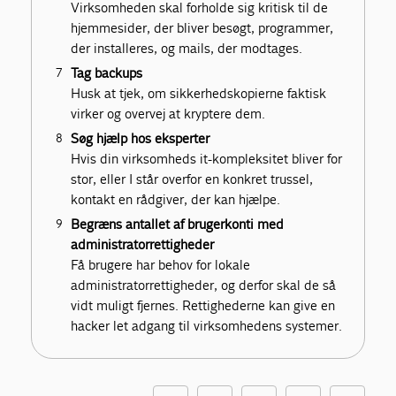
Virksomheden skal forholde sig kritisk til de
hjemmesider, der bliver besøgt, programmer,
der installeres, og mails, der modtages.
Tag backups
Husk at tjek, om sikkerhedskopierne faktisk
virker og overvej at kryptere dem.
Søg hjælp hos eksperter
Hvis din virksomheds it-kompleksitet bliver for
stor, eller I står overfor en konkret trussel,
kontakt en rådgiver, der kan hjælpe.
Begræns antallet af brugerkonti med
administratorrettigheder
Få brugere har behov for lokale
administratorrettigheder, og derfor skal de så
vidt muligt fjernes. Rettighederne kan give en
hacker let adgang til virksomhedens systemer.