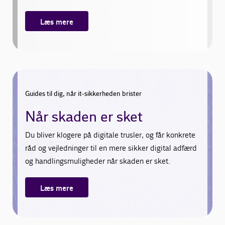
Læs mere
Guides til dig, når it-sikkerheden brister
Når skaden er sket
Du bliver klogere på digitale trusler, og får konkrete
råd og vejledninger til en mere sikker digital adfærd
og handlingsmuligheder når skaden er sket.
Læs mere