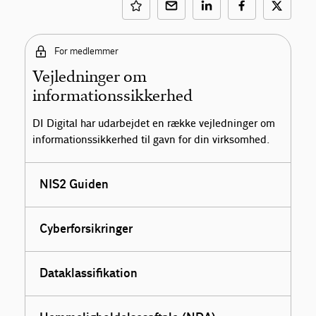
For medlemmer
Vejledninger om
informationssikkerhed
DI Digital har udarbejdet en række vejledninger om
informationssikkerhed til gavn for din virksomhed.
NIS2 Guiden
Cyberforsikringer
Dataklassifikation