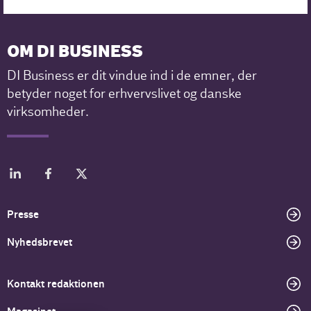
OM DI BUSINESS
DI Business er dit vindue ind i de emner, der
betyder noget for erhvervslivet og danske
virksomheder.
Presse
Nyhedsbrevet
Kontakt redaktionen