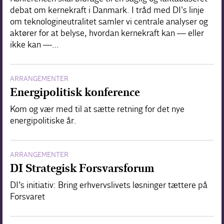
debat om kernekraft i Danmark. I tråd med DI's linje
om teknologineutralitet samler vi centrale analyser og
aktører for at belyse, hvordan kernekraft kan — eller
ikke kan —…
ARRANGEMENTER
Energipolitisk konference
Kom og vær med til at sætte retning for det nye
energipolitiske år.
ARRANGEMENTER
DI Strategisk Forsvarsforum
DI’s initiativ: Bring erhvervslivets løsninger tættere på
Forsvaret