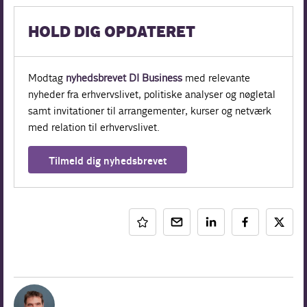
HOLD DIG OPDATERET
Modtag
nyhedsbrevet DI Business
med relevante
nyheder fra erhvervslivet, politiske analyser og nøgletal
samt invitationer til arrangementer, kurser og netværk
med relation til erhvervslivet.
Tilmeld dig nyhedsbrevet