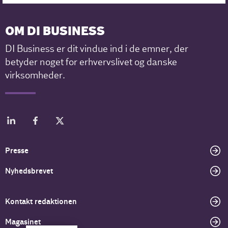
OM DI BUSINESS
DI Business er dit vindue ind i de emner, der
betyder noget for erhvervslivet og danske
virksomheder.
Presse
Nyhedsbrevet
Kontakt redaktionen
Magasinet