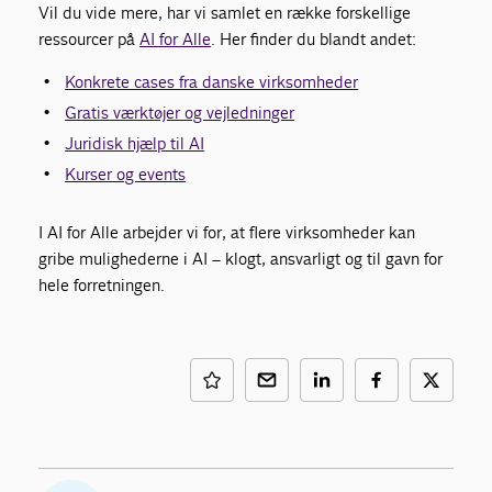
Vil du vide mere, har vi samlet en række forskellige
ressourcer på
AI for Alle
. Her finder du blandt andet:
Konkrete cases fra danske virksomheder
Gratis værktøjer og vejledninger
Juridisk hjælp til AI
Kurser og events
I AI for Alle arbejder vi for, at flere virksomheder kan
gribe mulighederne i AI – klogt, ansvarligt og til gavn for
hele forretningen.