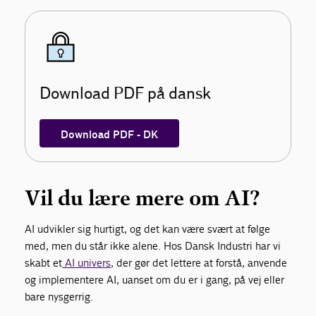
Download PDF på dansk
Download PDF - DK
Vil du lære mere om AI?
AI udvikler sig hurtigt, og det kan være svært at følge
med, men du står ikke alene. Hos Dansk Industri har vi
skabt et
AI univers
, der gør det lettere at forstå, anvende
og implementere AI, uanset om du er i gang, på vej eller
bare nysgerrig.