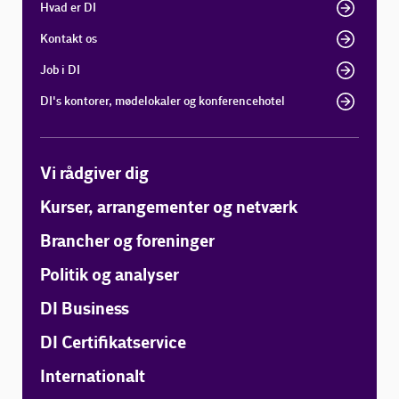
Hvad er DI
Kontakt os
Job i DI
DI's kontorer, mødelokaler og konferencehotel
Vi rådgiver dig
Kurser, arrangementer og netværk
Brancher og foreninger
Politik og analyser
DI Business
DI Certifikatservice
Internationalt