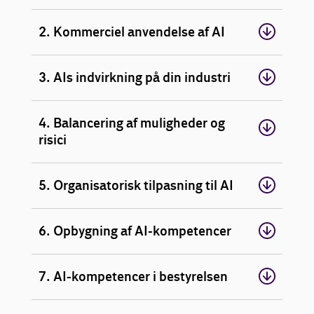
2. Kommerciel anvendelse af AI
3. AIs indvirkning på din industri
4. Balancering af muligheder og
risici
5. Organisatorisk tilpasning til AI
6. Opbygning af AI-kompetencer
7. AI-kompetencer i bestyrelsen