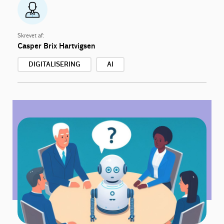
Skrevet af:
Casper Brix Hartvigsen
DIGITALISERING
AI