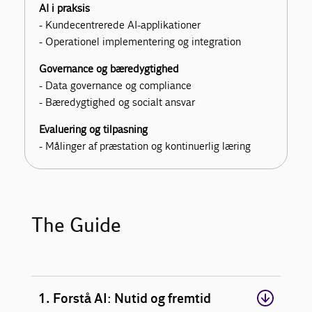
AI i praksis
- Kundecentrerede AI-applikationer
- Operationel implementering og integration
Governance og bæredygtighed
- Data governance og compliance
- Bæredygtighed og socialt ansvar
Evaluering og tilpasning
- Målinger af præstation og kontinuerlig læring
The Guide
1. Forstå AI: Nutid og fremtid