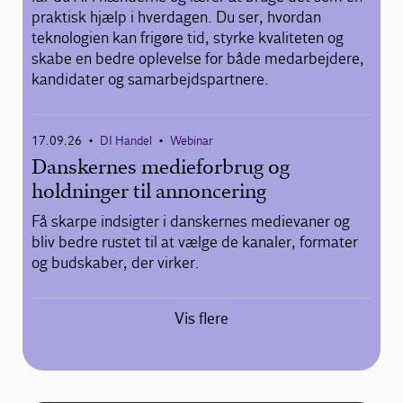
praktisk hjælp i hverdagen. Du ser, hvordan
teknologien kan frigøre tid, styrke kvaliteten og
skabe en bedre oplevelse for både medarbejdere,
kandidater og samarbejdspartnere.
17.09.26
DI Handel
Webinar
•
•
Danskernes medieforbrug og
holdninger til annoncering
Få skarpe indsigter i danskernes medievaner og
bliv bedre rustet til at vælge de kanaler, formater
og budskaber, der virker.
Vis flere