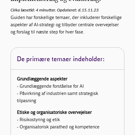
Cirka læsetid: 4 minutter. Opdateret: d.15
.11.23
Guiden har forskellige temaer, der inkluderer forskellige
aspekter af AI-strategi og tilbyder centrale overvejelser
og forslag til næste step for hver fase.
De primære temaer indeholder:
Grundlæggende aspekter
- Grundlæggende forståelse for AI
- Påvirkning af industrien samt strategisk
tilpasning
Etiske og organisatoriske overvejelser
- Risikostyring og etik
-
Organisatorisk parathed og kompetence