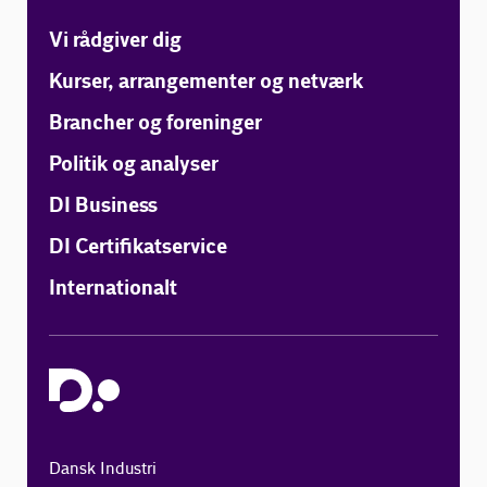
Vi rådgiver dig
Kurser, arrangementer og netværk
Brancher og foreninger
Politik og analyser
DI Business
DI Certifikatservice
Internationalt
Dansk Industri