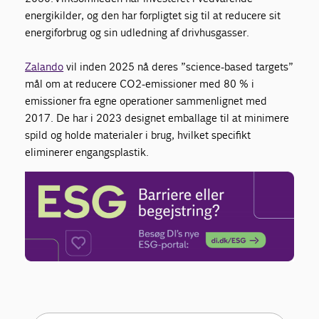
energikilder, og den har forpligtet sig til at reducere sit
energiforbrug og sin udledning af drivhusgasser.
Zalando
vil inden 2025 nå deres ”science-based targets”
mål om at reducere CO2-emissioner med 80 % i
emissioner fra egne operationer sammenlignet med
2017. De har i 2023 designet emballage til at minimere
spild og holde materialer i brug, hvilket specifikt
eliminerer engangsplastik.