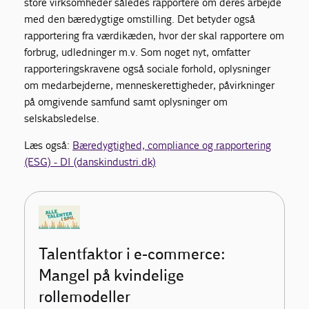
store virksomheder således rapportere om deres arbejde
med den bæredygtige omstilling. Det betyder også
rapportering fra værdikæden, hvor der skal rapportere om
forbrug, udledninger m.v. Som noget nyt, omfatter
rapporteringskravene også sociale forhold, oplysninger
om medarbejderne, menneskerettigheder, påvirkninger
på omgivende samfund samt oplysninger om
selskabsledelse.
Læs også:
Bæredygtighed, compliance og rapportering
(ESG) - DI (danskindustri.dk)
Talentfaktor i e-commerce:
Mangel på kvindelige
rollemodeller