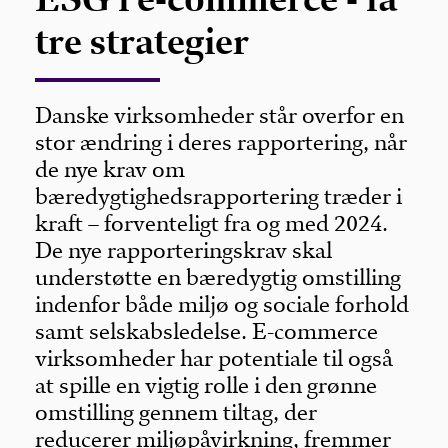
tre strategier
Danske virksomheder står overfor en
stor ændring i deres rapportering, når
de nye krav om
bæredygtighedsrapportering træder i
kraft – forventeligt fra og med 2024.
De nye rapporteringskrav skal
understøtte en bæredygtig omstilling
indenfor både miljø og sociale forhold
samt selskabsledelse. E-commerce
virksomheder har potentiale til også
at spille en vigtig rolle i den grønne
omstilling gennem tiltag, der
reducerer miljøpåvirkning, fremmer