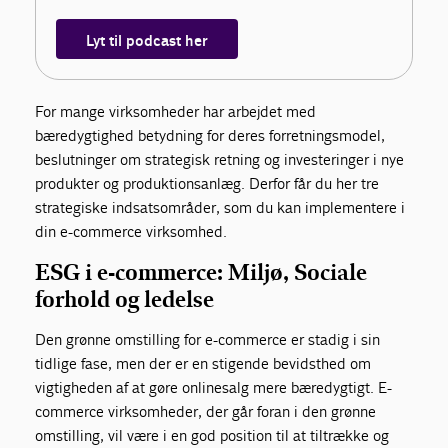
Lyt til podcast her
For mange virksomheder har arbejdet med
bæredygtighed betydning for deres forretningsmodel,
beslutninger om strategisk retning og investeringer i nye
produkter og produktionsanlæg. Derfor får du her tre
strategiske indsatsområder, som du kan implementere i
din e-commerce virksomhed.
ESG i e-commerce: Miljø, Sociale
forhold og ledelse
Den grønne omstilling for e-commerce er stadig i sin
tidlige fase, men der er en stigende bevidsthed om
vigtigheden af at gøre onlinesalg mere bæredygtigt. E-
commerce virksomheder, der går foran i den grønne
omstilling, vil være i en god position til at tiltrække og