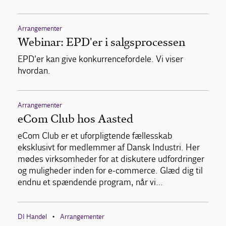
Arrangementer
Webinar: EPD'er i salgsprocessen
EPD'er kan give konkurrencefordele. Vi viser
hvordan.
Arrangementer
eCom Club hos Aasted
eCom Club er et uforpligtende fællesskab
eksklusivt for medlemmer af Dansk Industri. Her
mødes virksomheder for at diskutere udfordringer
og muligheder inden for e-commerce. Glæd dig til
endnu et spændende program, når vi…
DI Handel
Arrangementer
•