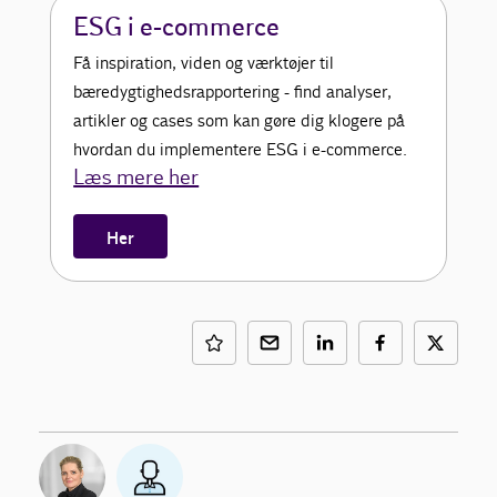
ESG i e-commerce
Få inspiration, viden og værktøjer til
bæredygtighedsrapportering - find analyser,
artikler og cases som kan gøre dig klogere på
hvordan du implementere ESG i e-commerce.
Læs mere her
Her