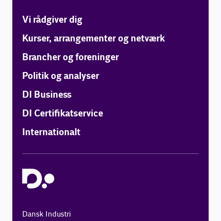
Vi rådgiver dig
Kurser, arrangementer og netværk
Brancher og foreninger
Politik og analyser
DI Business
DI Certifikatservice
Internationalt
Dansk Industri