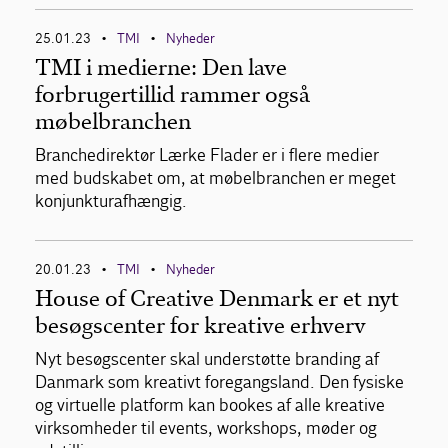
25.01.23
TMI
Nyheder
•
•
TMI i medierne: Den lave
forbrugertillid rammer også
møbelbranchen
Branchedirektør Lærke Flader er i flere medier
med budskabet om, at møbelbranchen er meget
konjunkturafhængig.
20.01.23
TMI
Nyheder
•
•
House of Creative Denmark er et nyt
besøgscenter for kreative erhverv
Nyt besøgscenter skal understøtte branding af
Danmark som kreativt foregangsland. Den fysiske
og virtuelle platform kan bookes af alle kreative
virksomheder til events, workshops, møder og