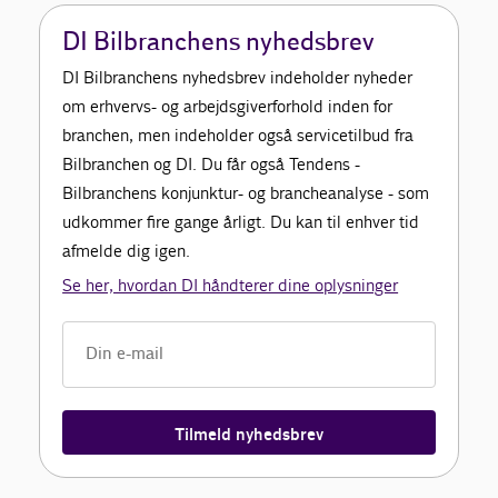
DI Bilbranchens nyhedsbrev
DI Bilbranchens nyhedsbrev indeholder nyheder
om erhvervs- og arbejdsgiverforhold inden for
branchen, men indeholder også servicetilbud fra
Bilbranchen og DI. Du får også Tendens -
Bilbranchens konjunktur- og brancheanalyse - som
udkommer fire gange årligt. Du kan til enhver tid
afmelde dig igen.
Se her, hvordan DI håndterer dine oplysninger
Tilmeld nyhedsbrev