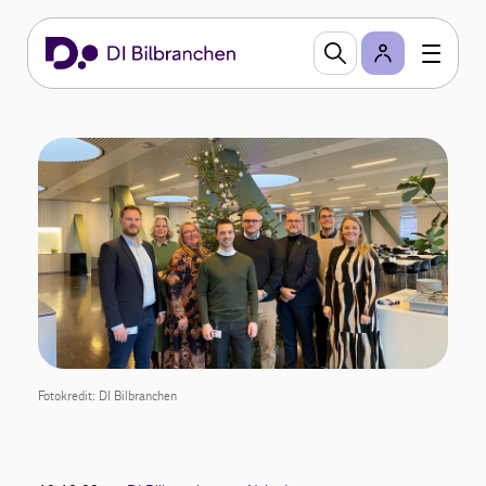
Fotokredit: DI Bilbranchen