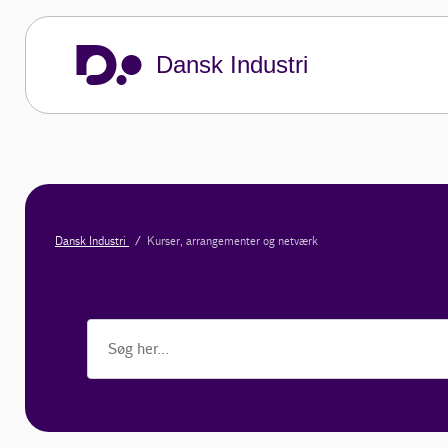
Dansk Industri
Dansk Industri
Kurser, arrangementer og netværk