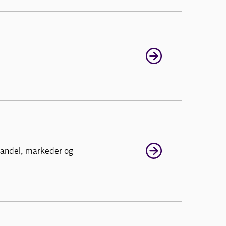
handel, markeder og