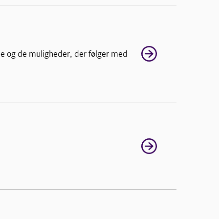
e og de muligheder, der følger med