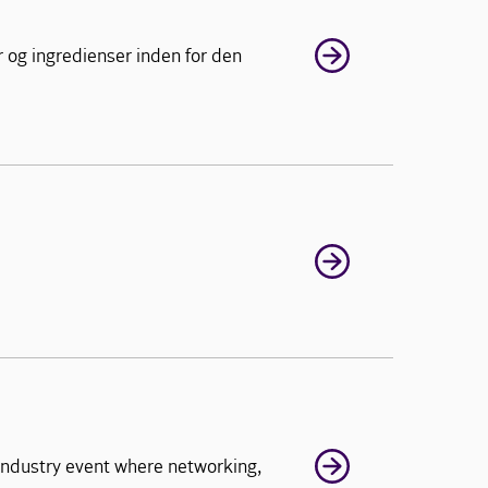
 og ingredienser inden for den
Industry event where networking,